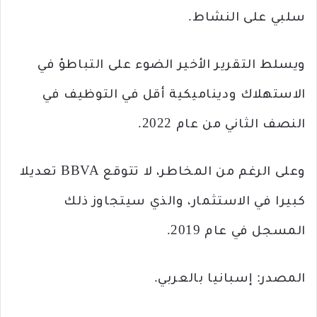
سلبي على النشاط.
ويسلط التقرير الأخير الضوء على التباطؤ في
الاستهلاك وديناميكية أقل في التوظيف في
النصف الثاني من عام 2022.
وعلى الرغم من المخاطر، لا تتوقع BBVA تعديلا
كبيرا في الاستثمار، والذي سيتجاوز ذلك
المسجل في عام 2019.
المصدر: إسبانيا بالعربي.