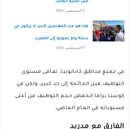
قبل تقديم الطلب
9 أغسطس، 2026
هذا هو عدد المهاجرين الذين لا يزالون في
سبتة ولم يعودوا إلى المغرب
9 أغسطس، 2026
في جميع مناطق كانالونيا، تعافى مستوى
التوظيف قبل الجائحة إلى حد كبير، ولكن في
كوستا برافا انخفض حجم التوظيف من أعلى
مستوياته في العام الماضي.
الفارق مع مدريد