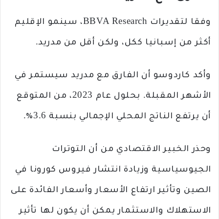
وفقا لتقديرات BBVA Research، سينمو الإقليم
أكثر من إسبانيا ككل، ولكن أقل من مدريد.
وأكد كاردوسو أن الفارق مع مدريد سيستمر في
الأشهر المقبلة. بحلول عام 2023، من المتوقع
أن يرتفع الناتج المحلي الإجمالي بنسبة 3.6٪.
وحذر الخبير الاقتصادي من أن التوترات
الجيوسياسية وزيادة انتشار فيروس كورونا في
الصين وتأثير ارتفاع الأسعار وأسعار الفائدة على
الاستهلاك والاستثمار يمكن أن يكون لها تأثير