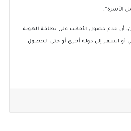
 الأسرة”.
ن، أن عدم حصول الأجانب على بطاقة الهوية
و السفر إلى دولة أخرى أو حتى الحصول