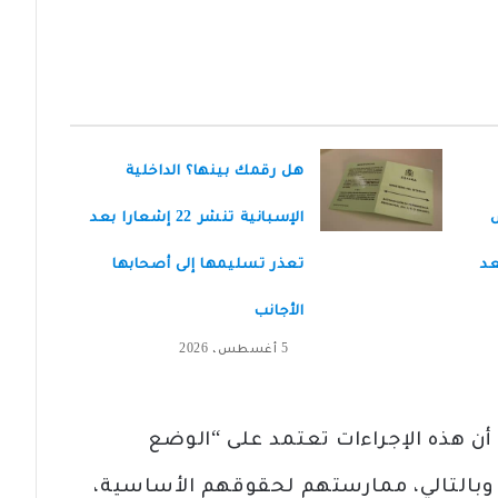
هل رقمك بينها؟ الداخلية
ض
الإسبانية تنشر 22 إشعارا بعد
عد
تعذر تسليمها إلى أصحابها
الأجانب
5 أغسطس، 2026
 أن هذه الإجراءات تعتمد على “الوضع
، وبالتالي، ممارستهم لحقوقهم الأساسية،