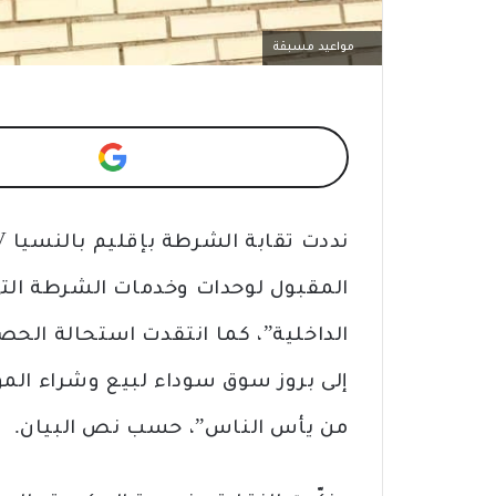
مواعيد مسبقة
المقبول لوحدات وخدمات الشرطة التي 
الداخلية”، كما انتقدت استحالة الحصو
إلى بروز سوق سوداء لبيع وشراء الموا
من يأس الناس”، حسب نص البيان.