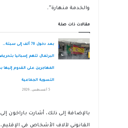
والخدمة منهارة”.
مقالات ذات صلة
بعد دخول 70 ألف إلى سبتة..
البرتغال تتهم إسبانيا بتحري
المهاجرين على القدوم إليها ب
التسوية الجماعية
5 أغسطس، 2026
بالإضافة إلى ذلك، أشارت باراخون إلى
القانوني لآلاف الأشخاص في الإقليم