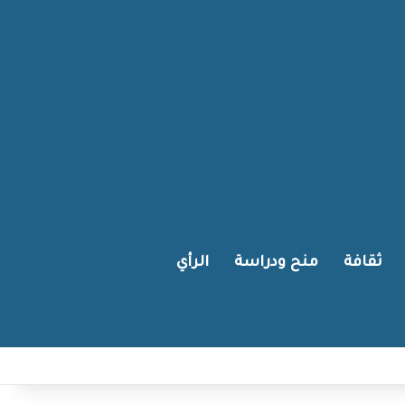
ثقافة
منح ودراسة
الرأي