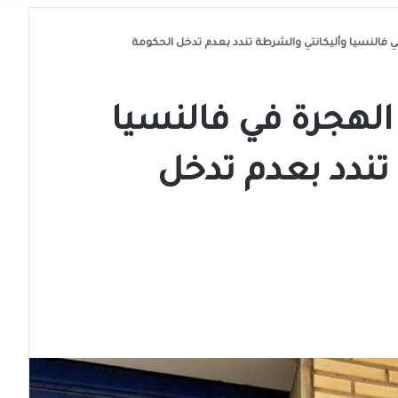
ي فالنسيا وأليكانتي والشرطة تندد بعدم تدخل الحكومة
الهجرة في فالنسيا
تندد بعدم تدخل