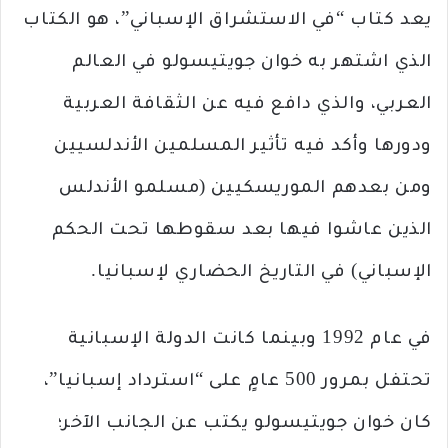
يعد كتاب “في الاستشراق الإسباني”، هو الكتاب
الذي اشتهر به خوان جويتيسولو في العالم
العربي، والذي دافع فيه عن الثقافة العربية
ودورها وأكد فيه تأثير المسلمين الأندلسيين
ومن بعدهم الموريسكيين (مسلمو الأندلس
الذين عاشوا فيها بعد سقوطها تحت الحكم
الإسباني) في التاريخ الحضاري لإسبانيا.
في عام 1992 وبينما كانت الدولة الإسبانية
تحتفل بمرور 500 عامٍ على “استرداد إسبانيا”،
كان خوان جويتيسولو يكتب عن الجانب الآخر؛