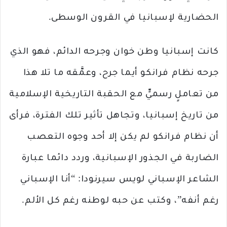
الحضارية لإسبانيا في القرون الوسطى.
كانت إسبانيا وطن خوان وجرحه الدائم، فهو الذي
جرحه نظام فرانكو أيما جرح، وعمَّقه ما تلا هذا
من تعاملٍ رسميٍّ مع الحقبة التاريخية الإسلامية
من تاريخ إسبانيا، وتجاهل تأثير تلك الفترة، فرأى
أن نظام فرانكو لم يكن إلا أحد وجوه التعصب
الضاربة في الجذور الإسبانية، وردد دائما عبارة
الشاعر الإسباني لويس سيرنودا: “أنا الإسباني
رغم أنفه”، وكتب عن حبه لوطنه رغم كل الألم.