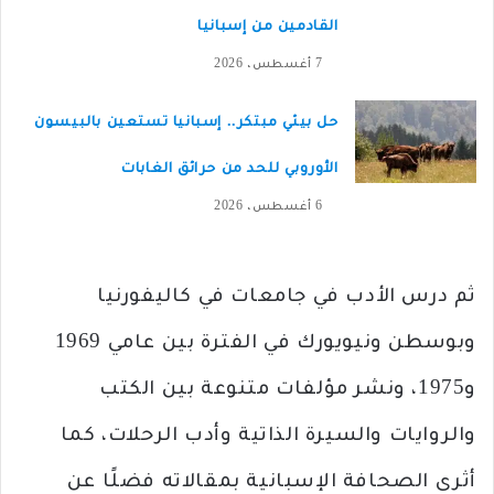
القادمين من إسبانيا
7 أغسطس، 2026
حل بيئي مبتكر.. إسبانيا تستعين بالبيسون
الأوروبي للحد من حرائق الغابات
6 أغسطس، 2026
ثم درس الأدب في جامعات في كاليفورنيا
وبوسطن ونيويورك في الفترة بين عامي 1969
و1975، ونشر مؤلفات متنوعة بين الكتب
والروايات والسيرة الذاتية وأدب الرحلات، كما
أثرى الصحافة الإسبانية بمقالاته فضلًا عن