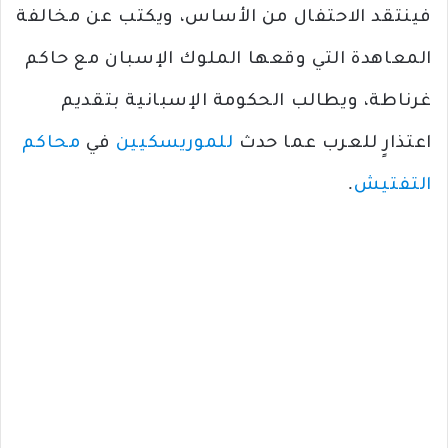
فينتقد الاحتفال من الأساس، ويكتب عن مخالفة
المعاهدة التي وقعها الملوك الإسبان مع حاكم
غرناطة، ويطالب الحكومة الإسبانية بتقديم
اعتذارٍ للعرب عما حدث
للموريسكيين
في
محاكم
التفتيش
.