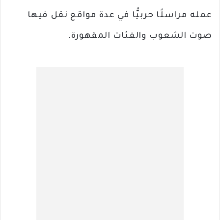
عمله مراسلًا حربيًّا في عدة مواقع نقل فيها
صوت الشعوب والفئات المقهورة.