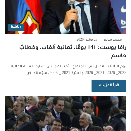
رياضة
محمد سالم
28 يونيو، 2026
رافا يوست: 141 يومًا، ثمانية ألقاب، وخطابٌ
حاسم
يوم الثلاثاء المقبل، في الاجتماع الأخير لمجلس الإدارة للسنة المالية
2025_ 2026, 2021_ 2026 والفترة 2021 _ 2026، سيُعقد آخر…
اقرأ المزيد »