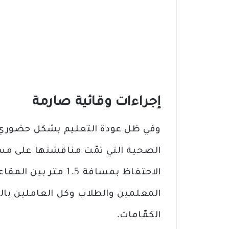
إجراءات وقائية صارمة
وفي ظل عودة التعليم بشكل حضوري، 
الصحية التي تمّت مناقشتها على مستو
الاحتفاظ بمسافة 1.5 
المعلمين والطلاب وكل العاملين بالق
الكمّامات.