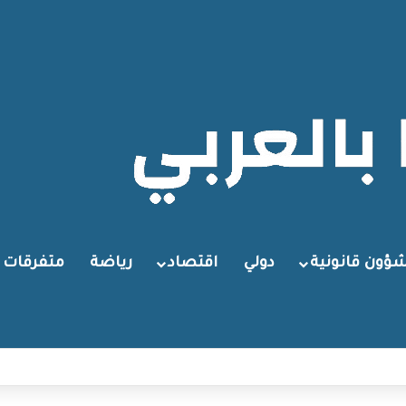
ؤون قانونية
دولي
اقتصاد
رياضة
متفرقات