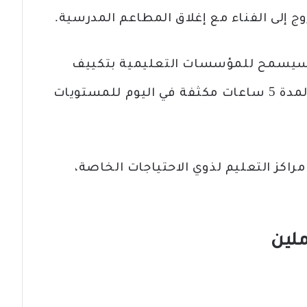
ج إلى الفناء مع إغلاق المطاعم المدرسية.
، سيسمح للمؤسسات التعليمية بتكييف
ساعاتها المعتادة للتدريس حضورياً لمدة 5 ساعات مكثفة في اليوم للمستويات
يضاً فتح مراكز التعليم لذوي الاحتياجات الخاصة،
ملين