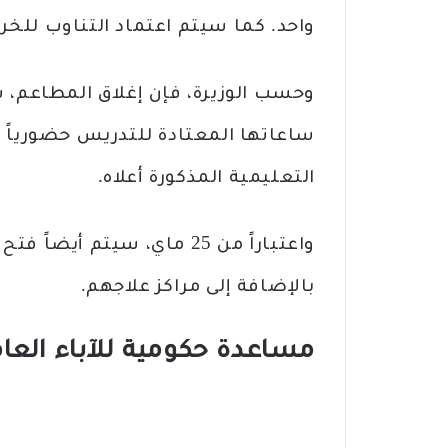
واحد. كما سيتم اعتماد التناوب للخرو
وحسب الوزيرة، فإن إغلاق المطاعم
التعليمية المذكورة أعلاه.
واعتباراً من 25 ماي، سيتم أ
بالإضافة إلى مراكز علاجهم.
مساعدة حكومية للآباء العا