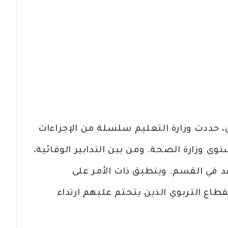
حددت وزارة التعليم سلسلة من الإجراءات
ى وزارة الصحة. ومن بين التدابير الوقائية،
متر بين المقاعد في القسم. وينطبق ذات الأمر على
طاع التربوي الذين يتحتم عليهم ارتداء