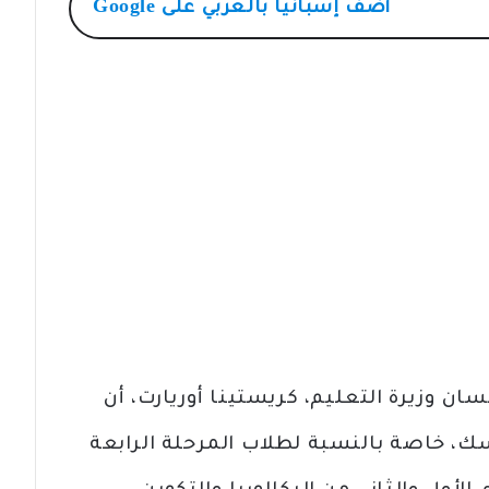
أضف
إسبانيا بالعربي
على Google
ان وزيرة التعليم، كريستينا أوريارت، أن
سك، خاصة بالنسبة لطلاب المرحلة الرابعة