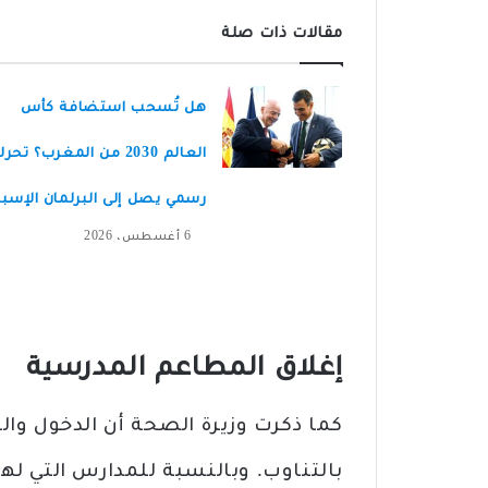
مقالات ذات صلة
هل تُسحب استضافة كأس
العالم 2030 من المغرب؟ تحر
رسمي يصل إلى البرلمان الإسبا
6 أغسطس، 2026
إغلاق المطاعم المدرسية
كما ذكرت وزيرة الصحة أن الدخول و
بالتناوب. وبالنسبة للمدارس التي لها