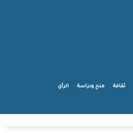
ثقافة
منح ودراسة
الرأي