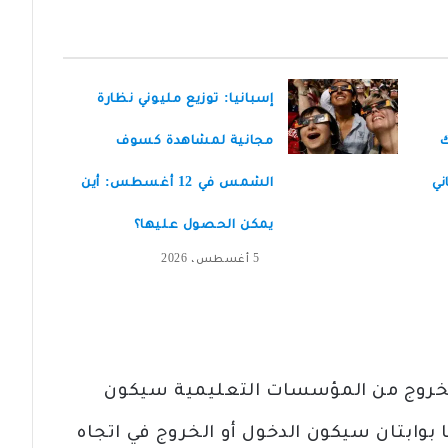
إسبانيا: توزيع مليوني نظارة
ك
مجانية لمشاهدة كسوف
ني
الشمس في 12 أغسطس: أين
يمكن الحصول عليها؟
5 أغسطس، 2026
الخروج من المؤسسات التعليمية سيكون
 بوابتان سيكون الدخول أو الخروج في اتجاه