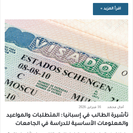
اقرأ المزيد »
أمال محمد
16 فبراير، 2026
تأشيرة الطالب في إسبانيا: المتطلبات والمواعيد
والمعلومات الأساسية للدراسة في الجامعات