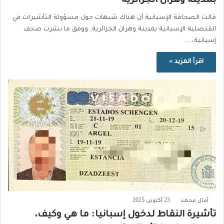
بمدينة وهران الجزائرية
قالت الصحافة الإسبانية أن هناك شبهات حول مسؤولة التأشيرات في
القنصلية الإسبانية بمدينة وهران الجزائرية. ووفق ما نشرت صحف
إسبانية،…
اقرأ المزيد »
أمال محمد
23 أكتوبر، 2025
تأشيرة النقاط لدخول إسبانيا: ما هي وكيف،