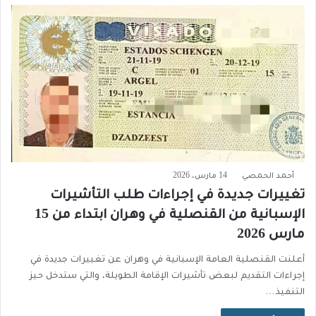
أحمد الحمصي
14 مارس، 2026
تغييرات جديدة في إجراءات طلب التأشيرات
الإسبانية من القنصلية في وهران ابتداء من 15
مارس 2026
أعلنت القنصلية العامة الإسبانية في وهران عن تغييرات جديدة في
إجراءات التقديم لبعض تأشيرات الإقامة الطويلة، والتي ستدخل حيز
التنفيذ…