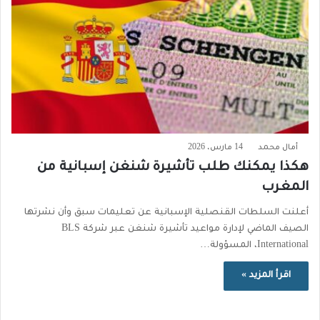
أمال محمد
14 مارس، 2026
هكذا يمكنك طلب تأشيرة شنغن إسبانية من
المغرب
أعلنت السلطات القنصلية الإسبانية عن تعليمات سبق وأن نشرتها
الصيف الماضي لإدارة مواعيد تأشيرة شنغن عبر شركة BLS
International، المسؤولة…
اقرأ المزيد »