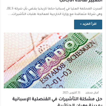
التغيير لفائدة الأجانب
أصدرت المحكمة العليا في إسبانيا حكما تاريخيا يقضي بأن شركة BLS،
وهي شركة متعاقدة مع وزارة الخارجية لمعالجة طلبات التأشيرات،…
اقرأ المزيد »
أمال محمد
31 أكتوبر، 2025
حل مشكلة التأشيرات في القنصلية الإسبانية