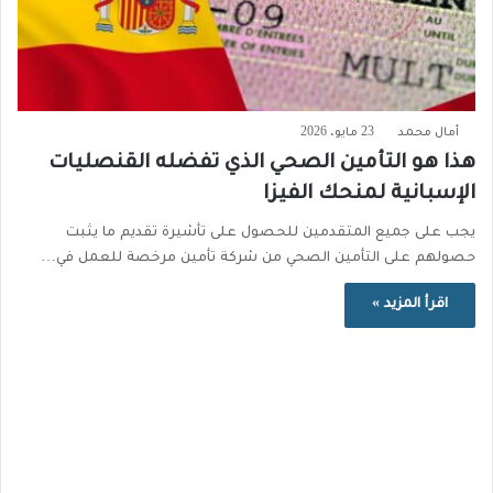
أمال محمد
23 مايو، 2026
هذا هو التأمين الصحي الذي تفضله القنصليات
الإسبانية لمنحك الفيزا
يجب على جميع المتقدمين للحصول على تأشيرة تقديم ما يثبت
حصولهم على التأمين الصحي من شركة تأمين مرخصة للعمل في…
اقرأ المزيد »