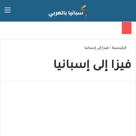
الق
الوضع 
الرئيسية
/
فيزا إلى إسبانيا
فيزا إلى إسبانيا