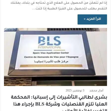
إذا لم تتمكن من الحصول على العلاج الذي تحتاجه في بلدك، يمكنك
التقدم بطلب للحصول على الفيزا الطبية إذا كنت…
اقرأ المزيد »
أمال محمد
3 نوفمبر، 2025
بشرى لطالبي التأشيرات إلى إسبانيا: المحكمة
العليا تلزم القنصليات وشركة BLS بإجراء هذا