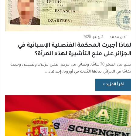
أمال محمد
5 يونيو، 2026
لماذا أجبرت المحكمة القنصلية الإسبانية في
الجزائر على منح التأشيرة لهذه المرأة؟
تبلغ من العمر 70 عامًا، وتعاني من مرض قلبي مزمن، وتعيش وحيدة
تمامًا في الجزائر. بناتها الثلاث في أوروبا، إحداهن…
اقرأ المزيد »