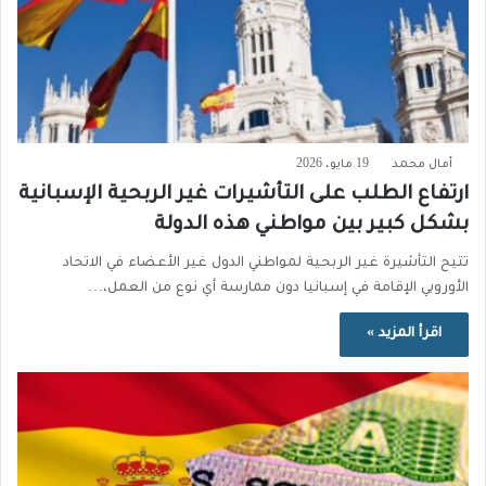
أمال محمد
19 مايو، 2026
ارتفاع الطلب على التأشيرات غير الربحية الإسبانية
بشكل كبير بين مواطني هذه الدولة
تتيح التأشيرة غير الربحية لمواطني الدول غير الأعضاء في الاتحاد
الأوروبي الإقامة في إسبانيا دون ممارسة أي نوع من العمل،…
اقرأ المزيد »