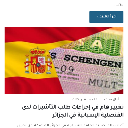
من…
اقرأ المزيد »
أمال محمد
13 ديسمبر، 2025
تغيير هام في إجراءات طلب التأشيرات لدى
القنصلية الإسبانية في الجزائر
أعلنت القنصلية العامة الإسبانية في الجزائر العاصمة عن تغيير