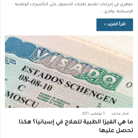
جوهري في إجراءات تقديم طلبات الحصول على التأشيرات الوطنية
الإسبانية، والذي…
اقرأ المزيد »
أمال محمد
5 نوفمبر، 2025
ما هي الفيزا الطبية للعلاج في إسبانيا؟ هكذا
تحصل عليها