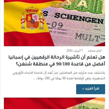
أمال محمد
7 أبريل، 2026
هل تعلم أن تأشيرة الرحالة الرقميين في إسبانيا
أفضل من قاعدة 90/180 في منطقة شنغن؟
يكتشف عدد متزايد من العاملين عن بُعد أن قاعدة الاتحاد الأوروبي
الشهيرة، وهي الإقامة لمدة 90 يومًا في 180 دولة،…
اقرأ المزيد »