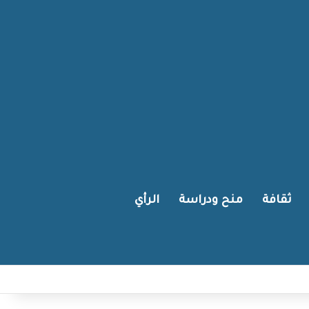
ثقافة
منح ودراسة
الرأي