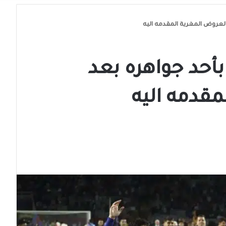
لعروض المغرية المقدمه اليه
أحد جواهره بعد
مقدمه اليه