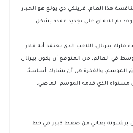
فسة هذا العام، فرينكي دي يونغ هو الخيار
 وقد تم الاتفاق على تجديد عقده بشكل
مارك بيرنال، اللاعب الذي يعتقد أنه قادر
سط في العالم. من المتوقع أن يكون بيرنال
اق الموسم، والفكرة هي أن يشارك أساسيًا
ى مستواه الذي قدمه الموسم الماضي.
أن برشلونة يعاني من ضغط كبير في خط