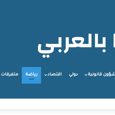
ؤون قانونية
دولي
اقتصاد
رياضة
متفرقات