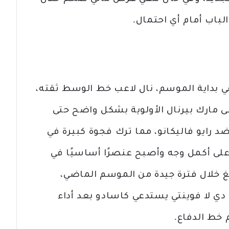
لباب أمام أي احتمال.
ي بداية الموسم، نال لاعب خط الوسط ثقته،
طى مارك بيرنال الأولوية بشكل واضح حتى
 رايو فاليكانو، مما ترك فجوة كبيرة في
ى أكمل وجه وأصبح عنصرًا أساسيًا في
غ خلال فترة جيدة من الموسم الماضي،
ي لا فوينتي يستدعي كاسادو بعد أداء
 خط الدفاع.