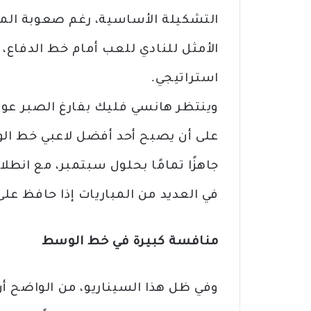
التشكيلة الأساسية، رغم صعوبة المنا
الأمثل للنادي للعب أمام خط الدفاع،
استراتيجي.
وينتظر هانسي فليك بفارغ الصبر عودة 
على أن يصبح أحد أفضل لاعبي خط الو
جاهزًا تمامًا بحلول سبتمبر، مع انطل
في العديد من المباريات إذا حافظ عل
منافسة كبيرة في خط الوسط
وفي ظل هذا السيناريو، من الواضح 