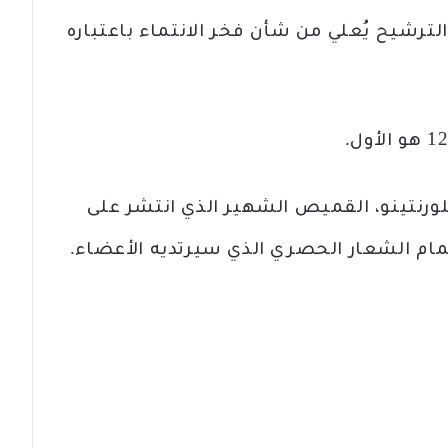
ترشيح يُعلي من شأن فخر الانتماء باعتباره
ورنتينو، القميص الشهير الذي انتشر على
كمام الشعار الحصري الذي سيرتديه الأعضاء.