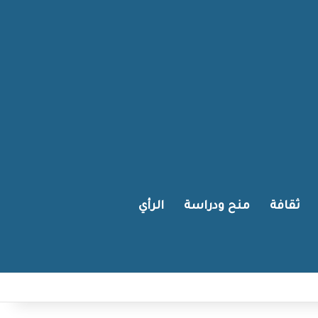
ثقافة
منح ودراسة
الرأي