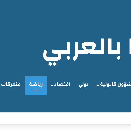
ؤون قانونية
دولي
اقتصاد
رياضة
متفرقات