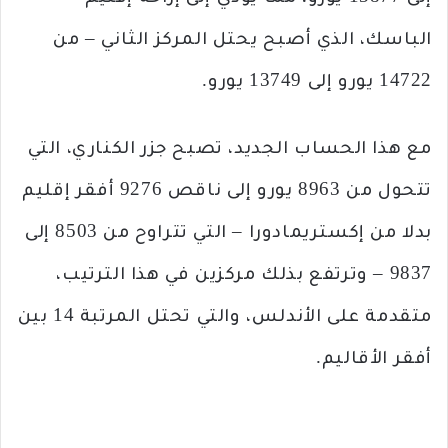
الباسك، الذي أصبح يحتل المركز الثاني – من
14722 يورو إلى 13749 يورو.
مع هذا الحساب الجديد، تصبح جزر الكناري، التي
تتحول من 8963 يورو إلى ناقص 9276 أفقر إقليم
بدلا من إكستريمادورا – التي تتراوح من 8503 إلى
9837 – وترتفع بذلك مركزين في هذا الترتيب،
متقدمة على الأندلس، والتي تحتل المرتبة 14 بين
أفقر الأقاليم.