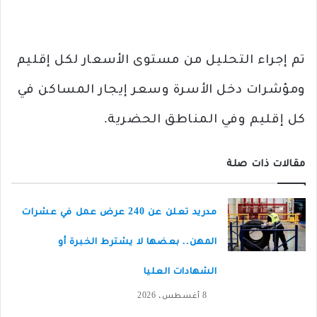
تم إجراء التحليل من مستوى الأسعار لكل إقليم
ومؤشرات دخل الأسرة وسعر إيجار المساكن في
كل إقليم وفي المناطق الحضرية.
مقالات ذات صلة
مدريد تعلن عن 240 عرض عمل في عشرات
المهن.. بعضها لا يشترط الخبرة أو
الشهادات العليا
8 أغسطس، 2026