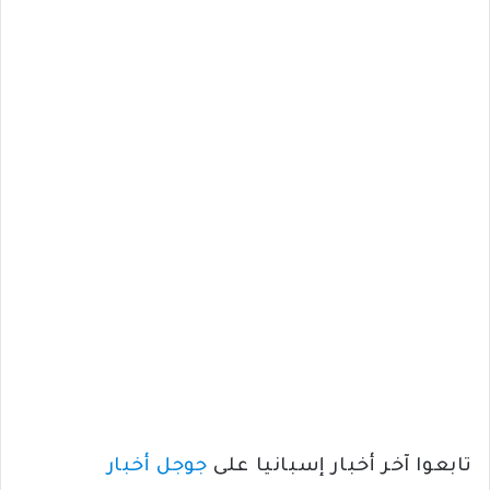
تابعوا آخر أخبار إسبانيا على
جوجل أخبار