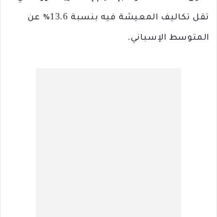
تقل تكاليف المعيشة فيه بنسبة 13.6٪ عن
المتوسط ​​الإسباني.