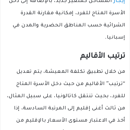
إيجار
المساكن كمتغير جديد، بالإضافة إلى دخل
الأسرة المتاح للفرد، إمكانية مقارنة القدرة
الشرائية حسب المناطق الحضرية والمدن في
إسبانيا.
ترتيب الأقاليم
من خلال تطبيق تكلفة المعيشة، يتم تعديل
“ترتيب” الأقاليم من حيث دخل الأسرة المتاح
للفرد، بحيث تنتقل كاتالونيا، على سبيل المثال،
من ثالث أغنى إقليم إلى المرتبة السادسة، إذا
أخذ في الاعتبار مستوى الأسعار بالإقليم من