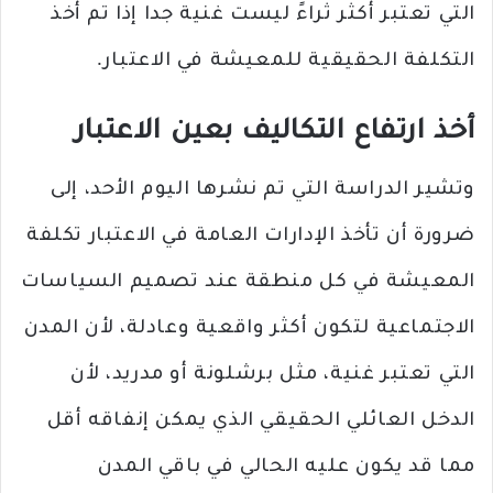
التي تعتبر أكثر ثراءً ليست غنية جدا إذا تم أخذ
التكلفة الحقيقية للمعيشة في الاعتبار.
أخذ ارتفاع التكاليف بعين الاعتبار
وتشير الدراسة التي تم نشرها اليوم الأحد، إلى
ضرورة أن تأخذ الإدارات العامة في الاعتبار تكلفة
المعيشة في كل منطقة عند تصميم السياسات
الاجتماعية لتكون أكثر واقعية وعادلة، لأن المدن
التي تعتبر غنية، مثل برشلونة أو مدريد، لأن
الدخل العائلي الحقيقي الذي يمكن إنفاقه أقل
مما قد يكون عليه الحالي في باقي المدن