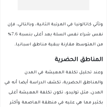
وتأتي كاتالونيا في المرتبة الثانية، وبالتالي، فإن
نفس شراء نفس السلة يعد أغلى بنسبة 7.6٪
من المتوسط ​​مقارنة ببقية مناطق اسبانيا.
المناطق الحضرية
وعند تحليل تكلفة المعيشة في المدن
والمناطق الحضرية، تكشف الدراسة أيضا أنه في
المدن، مثل توليدو، تكون تكلفة المعيشة أغلى
بكثير مما هي عليه في منطقة العاصمة وأكثر