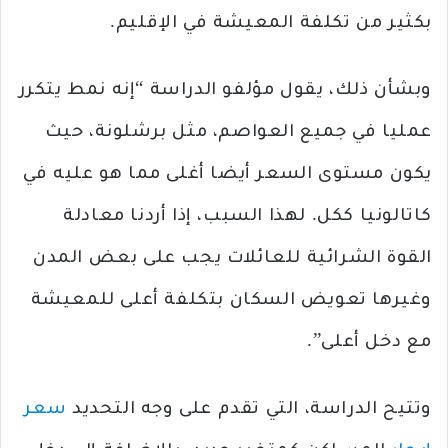
بكثير من تكلفة المعيشة في الإقليم.
وبشأن ذلك، يقول مؤلفو الدراسة “إنه نمط يتكرر
عمليا في جميع العواصم، مثل برشلونة، حيث
يكون مستوى السعر أيضا أغلى مما هو عليه في
كاتالونيا ككل. لهذا السبب، إذا أردنا معادلة
القوة الشرائية للعائلات يجب على بعض المدن
وغيرها تعويض السكان بتكلفة أعلى للمعيشة
مع دخل أعلى”.
وتتيح الدراسة، التي تقدم على وجه التحديد
سعر