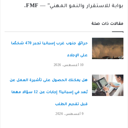
بوابة للاستقرار والنمو المهني” —
FMF
.
مقالات ذات صلة
حرائق جنوب غرب إسبانيا تجبر 470 شخصًا
على الإجلاء
10 أغسطس، 2026
هل يمكنك الحصول على تأشيرة العمل عن
بُعد في إسبانيا؟ إجابات عن 12 سؤالا مهما
قبل تقديم الطلب
9 أغسطس، 2026