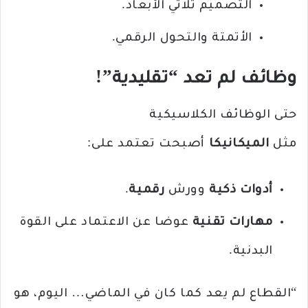
التصميم ثلاثي الأبعاد.
الأتمتة والتحول الرقمي.
وظائف لم تعد “تقليدية”!
حتى الوظائف الكلاسيكية
مثل
الميكانيكا
أصبحت تعتمد على:
أدوات ذكية
وورش
رقمية
.
مهارات تقنية
عوضا عن الاعتماد على القوة
البدنية.
“القطاع لم يعد كما كان في الماضي… اليوم، هو