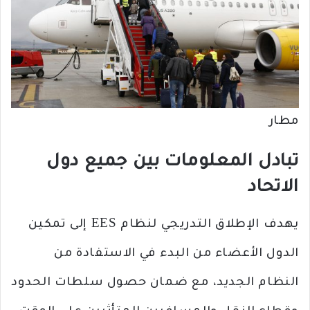
مطار
تبادل المعلومات بين جميع دول
الاتحاد
يهدف الإطلاق التدريجي لنظام EES إلى تمكين
الدول الأعضاء من البدء في الاستفادة من
النظام الجديد، مع ضمان حصول سلطات الحدود