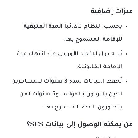
ميزات إضافية
يحسب النظام تلقائيا
المدة المتبقية
للإقامة
المسموح بها.
يُنبه دول الاتحاد الأوروبي عند انتهاء مدة
الإقامة القانونية.
تُحفظ البيانات لمدة
3 سنوات
للمسافرين
الذين يلتزمون بالقواعد، و
5 سنوات
لمن
يتجاوزون المدة المسموح بها.
من يمكنه الوصول إلى بيانات SES؟