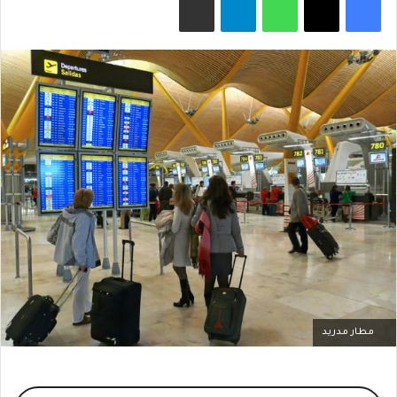
مطار مدريد