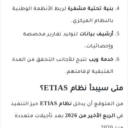
بنية تحتية مشفرة
لربط الأنظمة الوطنية
بالنظام المركزي.
أرشيف بيانات
لتوليد تقارير مخصصة
وإحصائيات.
خدمة ويب
تتيح للأجانب التحقق من المدة
المتبقية لإقامتهم.
متى سيبدأ نظام ETIAS؟
من المتوقع أن يدخل
نظام ETIAS
حيز التنفيذ
في
الربع الأخير من 2026
بعد تأجيلات متعددة