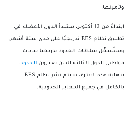
وتأمينها.
ابتداءً من 12 أكتوبر، ستبدأ الدول الأعضاء في
تطبيق نظام EES تدريجيًا على مدى ستة أشهر.
وستُسجِّل سلطات الحدود تدريجيا بيانات
مواطني الدول الثالثة الذين يعبرون
الحدود
.
بنهاية هذه الفترة، سيتم نشر نظام EES
بالكامل في جميع المعابر الحدودية.