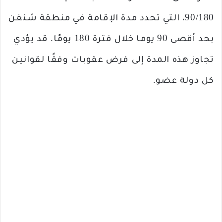
90/180، التي تحدد مدة الإقامة في منطقة شنغن
بحد أقصى 90 يوما خلال فترة 180 يومًا. قد يؤدي
تجاوز هذه المدة إلى فرض عقوبات وفقًا لقوانين
كل دولة عضو.