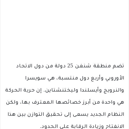
تضم منطقة شنغن 25 دولة من دول الاتحاد
الأوروبي وأربع دول منتسبة، هي سويسرا
والنرويج وأيسلندا وليختنشتاين. إن حرية الحركة
هي واحدة من أبرز خصائصها المعترف بها، ولكن
النظام الجديد يسعى إلى تحقيق التوازن بين هذا
الانفتاح وزيادة الرقابة على الحدود.