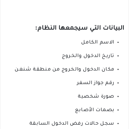
البيانات التي سيجمعها النظام:
الاسم الكامل
تاريخ الدخول والخروج
مكان الدخول والخروج من منطقة شنغن
رقم جواز السفر
صورة شخصية
بصمات الأصابع
سجل حالات رفض الدخول السابقة