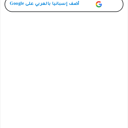
أضف
إسبانيا بالعربي
على Google