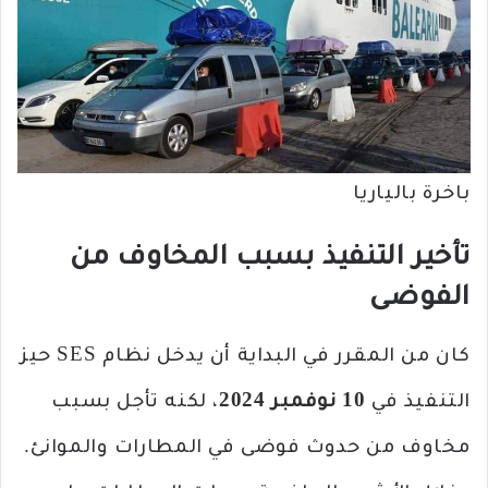
باخرة بالياريا
تأخير التنفيذ بسبب المخاوف من
الفوضى
كان من المقرر في البداية أن يدخل نظام SES حيز
التنفيذ في
10 نوفمبر 2024
، لكنه تأجل بسبب
مخاوف من حدوث فوضى في المطارات والموانئ.