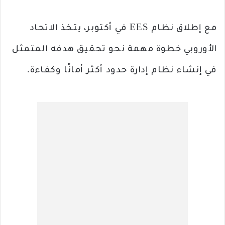
مع إطلاق نظام EES في أكتوبر، يتخذ الاتحاد
الأوروبي خطوة مهمة نحو تحقيق هدفه المتمثل
في إنشاء نظام إدارة حدود أكثر أمانًا وكفاءة.