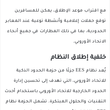
مع اقتراب موعد الإطلاق، يمكن للمسافرين
توقع حملات إعلامية وأنشطة توعية عند المعابر
الحدودية، بما في ذلك المطارات في جميع أنحاء
الاتحاد الأوروبي.
خلفية إطلاق النظام
يُعد نظام EES جزءًا من حزمة الحدود الذكية
للاتحاد الأوروبي، التي تهدف إلى تحسين إدارة
الحدود الخارجية للاتحاد الأوروبي باستخدام أحدث
التقنيات والحلول المبتكرة. تشمل الحزمة نظام