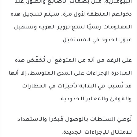
البيومترية، مثل بصمات الأصابع والصور، عند
دخولهم المنطقة لأول مرة. سيتم تسجيل هذه
المعلومات رقميًا لمنع تزوير الهوية وتسهيل
عبور الحدود في المستقبل.
على الرغم من أنه من المتوقع أن تُخفّض هذه
المبادرة الإجراءات على المدى المتوسط، إلا أنها
قد تُسبب في البداية تأخيرات في المطارات
والموانئ والمعابر الحدودية.
تُوصي السلطات بالوصول مُبكرا والاستعداد
للامتثال للإجراءات الجديدة.