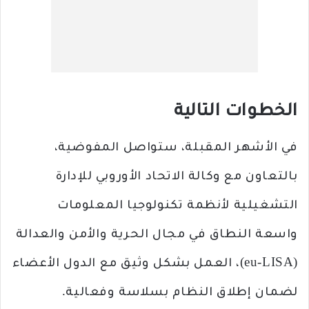
الخطوات التالية
في الأشهر المقبلة، ستواصل المفوضية،
بالتعاون مع وكالة الاتحاد الأوروبي للإدارة
التشغيلية لأنظمة تكنولوجيا المعلومات
واسعة النطاق في مجال الحرية والأمن والعدالة
(eu-LISA)، العمل بشكل وثيق مع الدول الأعضاء
لضمان إطلاق النظام بسلاسة وفعالية.