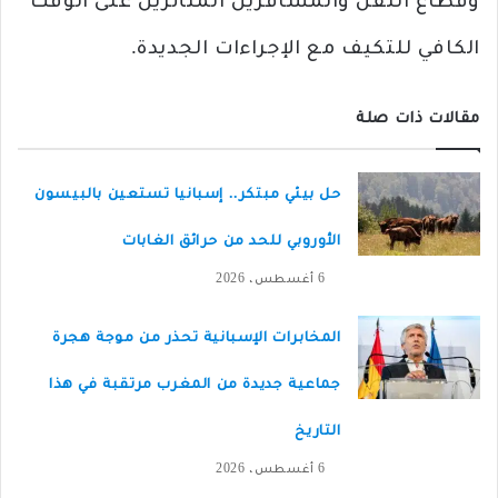
وقطاع النقل والمسافرين المتأثرين على الوقت
الكافي للتكيف مع الإجراءات الجديدة.
مقالات ذات صلة
حل بيئي مبتكر.. إسبانيا تستعين بالبيسون
الأوروبي للحد من حرائق الغابات
6 أغسطس، 2026
المخابرات الإسبانية تحذر من موجة هجرة
جماعية جديدة من المغرب مرتقبة في هذا
التاريخ
6 أغسطس، 2026