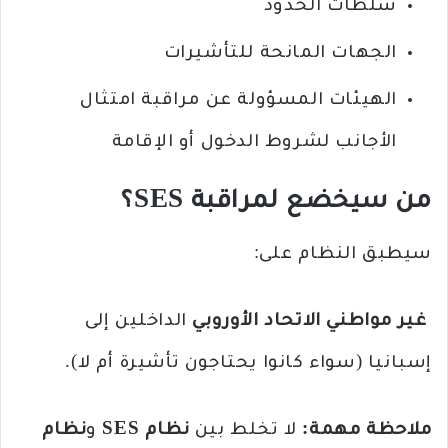
سلطات الحدود
الجهات المانحة للتأشيرات
الهيئات المسؤولة عن مراقبة امتثال
الأجانب لشروط الدخول أو الإقامة
من سيخضع لمراقبة SES؟
سيطبق النظام على:
غير مواطني الاتحاد الأوروبي
الداخلين إلى
إسبانيا (سواء كانوا يحتاجون تأشيرة أم لا).
ملاحظة مهمة:
لا تخلط بين
نظام SES
و
نظام